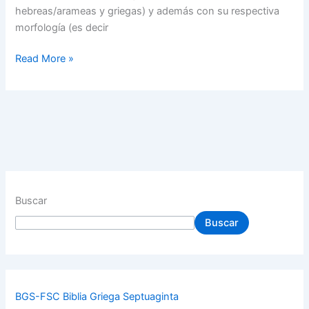
hebreas/arameas y griegas) y además con su respectiva
morfología (es decir
Read More »
Buscar
Buscar
BGS-FSC Biblia Griega Septuaginta