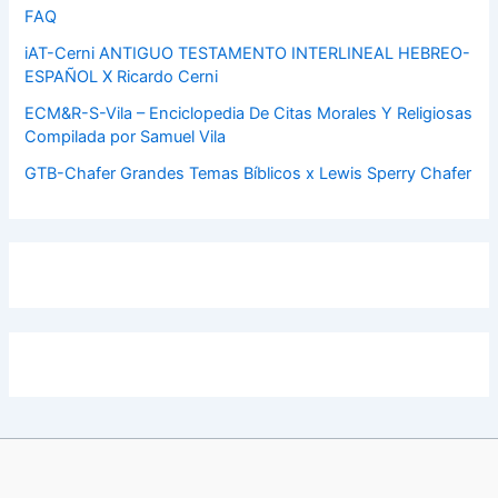
FAQ
iAT-Cerni ANTIGUO TESTAMENTO INTERLINEAL HEBREO-
ESPAÑOL X Ricardo Cerni
ECM&R-S-Vila – Enciclopedia De Citas Morales Y Religiosas
Compilada por Samuel Vila
GTB-Chafer Grandes Temas Bíblicos x Lewis Sperry Chafer