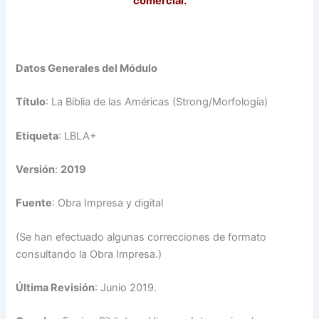
comercial.
Datos Generales del Módulo
Título
: La Biblia de las Américas (Strong/Morfología)
Etiqueta
: LBLA+
Versión
:
2019
Fuente
: Obra Impresa y digital
(Se han efectuado algunas correcciones de formato
consultando la Obra Impresa.)
Última Revisión
: Junio 2019.