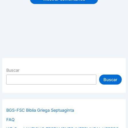
Buscar
Buscar
BGS-FSC Biblia Griega Septuaginta
FAQ