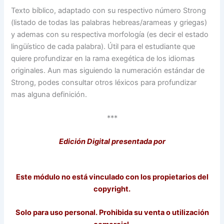
Texto bíblico, adaptado con su respectivo número Strong
(listado de todas las palabras hebreas/arameas y griegas)
y ademas con su respectiva morfología (es decir el estado
lingüístico de cada palabra). Útil para el estudiante que
quiere profundizar en la rama exegética de los idiomas
originales. Aun mas siguiendo la numeración estándar de
Strong, podes consultar otros léxicos para profundizar
mas alguna definición.
***
Edición Digital presentada por
Este módulo no está vinculado con los propietarios del
copyright.
Solo para uso personal. Prohibida su venta o utilización