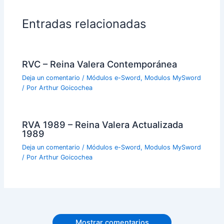
Entradas relacionadas
RVC – Reina Valera Contemporánea
Deja un comentario
/
Módulos e-Sword
,
Modulos MySword
/ Por
Arthur Goicochea
RVA 1989 – Reina Valera Actualizada
1989
Deja un comentario
/
Módulos e-Sword
,
Modulos MySword
/ Por
Arthur Goicochea
Mostrar comentarios