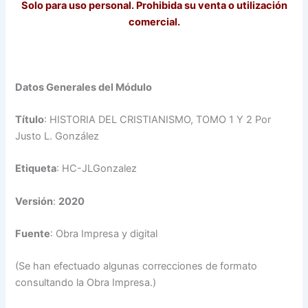
Solo para uso personal. Prohibida su venta o utilización
comercial.
Datos Generales del Módulo
Título
: HISTORIA DEL CRISTIANISMO, TOMO 1 Y 2 Por
Justo L. González
Etiqueta
: HC-JLGonzalez
Versión
:
2020
Fuente
: Obra Impresa y digital
(Se han efectuado algunas correcciones de formato
consultando la Obra Impresa.)