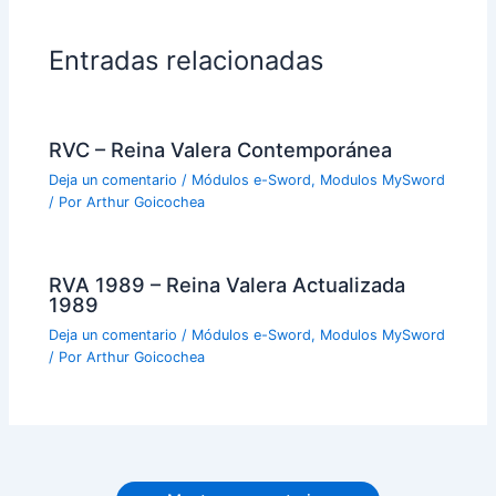
Entradas relacionadas
RVC – Reina Valera Contemporánea
Deja un comentario
/
Módulos e-Sword
,
Modulos MySword
/ Por
Arthur Goicochea
RVA 1989 – Reina Valera Actualizada
1989
Deja un comentario
/
Módulos e-Sword
,
Modulos MySword
/ Por
Arthur Goicochea