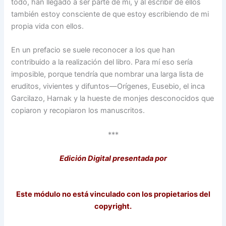
todo, han llegado a ser parte de mí, y al escribir de ellos
también estoy consciente de que estoy escribiendo de mi
propia vida con ellos.
En un prefacio se suele reconocer a los que han
contribuido a la realización del libro. Para mí eso sería
imposible, porque tendría que nombrar una larga lista de
eruditos, vivientes y difuntos—Orígenes, Eusebio, el inca
Garcilazo, Harnak y la hueste de monjes desconocidos que
copiaron y recopiaron los manuscritos.
***
Edición Digital presentada por
Este módulo no está vinculado con los propietarios del
copyright.