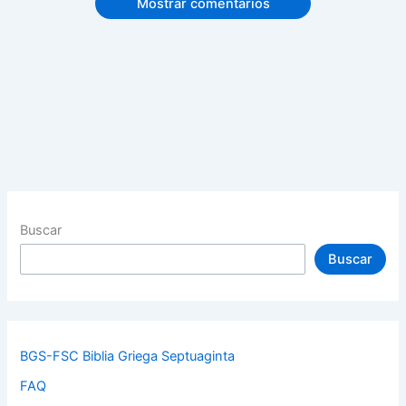
Mostrar comentarios
Buscar
Buscar
BGS-FSC Biblia Griega Septuaginta
FAQ